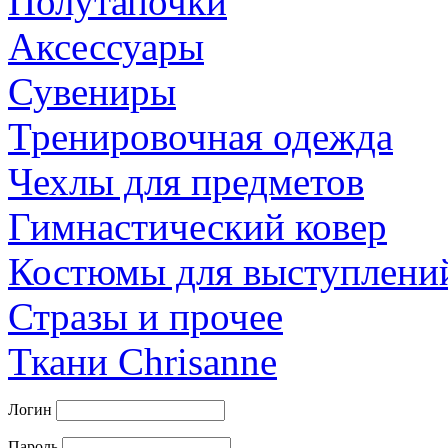
Полутапочки
Аксессуары
Сувениры
Тренировочная одежда
Чехлы для предметов
Гимнастический ковер
Костюмы для выступлени
Стразы и прочее
Ткани Chrisanne
Логин
Пароль