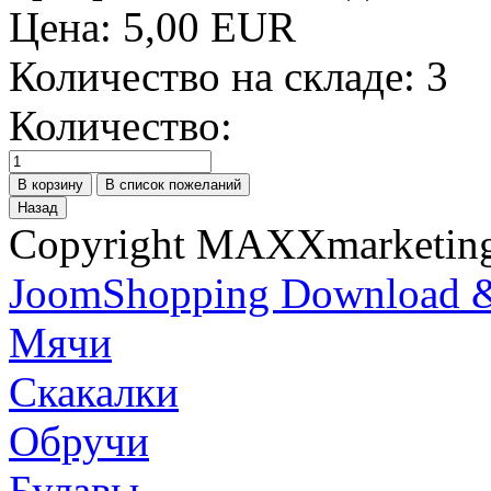
Цена:
5,00 EUR
Количество на складе:
3
Количество:
Copyright MAXXmarketi
JoomShopping Download &
Мячи
Скакалки
Обручи
Булавы