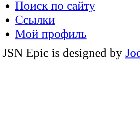
Поиск по сайту
Ссылки
Мой профиль
JSN Epic is designed by
Jo