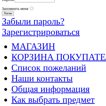
Запомнить меня
Забыли пароль?
Зарегистрироваться
МАГАЗИН
КОРЗИНА ПОКУПАТЕ
Список пожеланий
Наши контакты
Общая информация
Как выбрать предмет