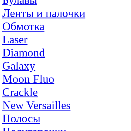
Ленты и палочки
Обмотка
Laser
Diamond
Galaxy
Moon Fluo
Crackle
New Versailles
Полосы